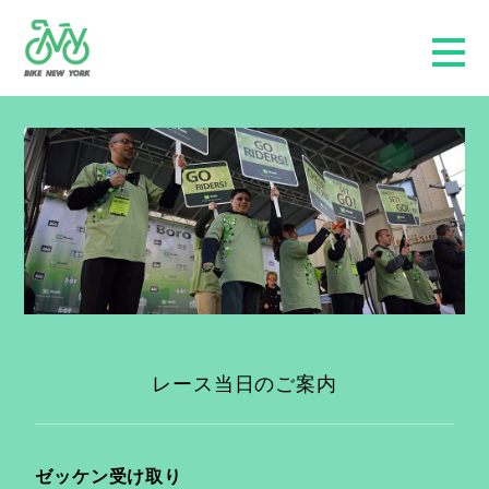
レース当日のご案内
ゼッケン受け取り