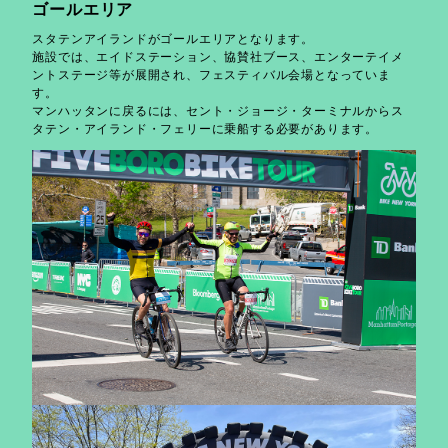
ゴールエリア
スタテンアイランドがゴールエリアとなります。
施設では、エイドステーション、協賛社ブース、エンターテイメ
ントステージ等が展開され、フェスティバル会場となっていま
す。
マンハッタンに戻るには、セント・ジョージ・ターミナルからス
タテン・アイランド・フェリーに乗船する必要があります。