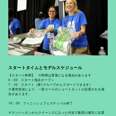
スタートタイムと​モデルスケジュール
【スタート時間】 ※時間は変更になる場合があります
6：00 スタート地点オープン
7：30 スタート（第1グループからスタートできます）
※運営状況により、一部コースのショートカットが設置される場
合があります。
18：00 フィニッシュフェスティバル終了
※マンハッタンからクイーンズに入った付近で集団の後方に位置