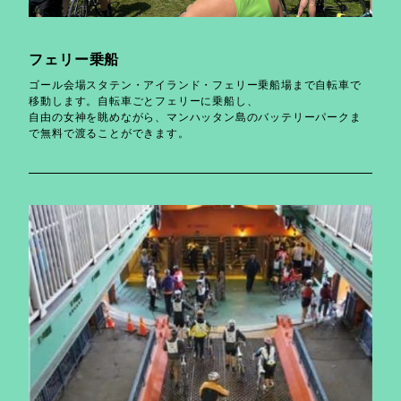
フェリー乗船
ゴール会場スタテン・アイランド・フェリー乗船場まで自転車で
移動します。自転車ごとフェリーに乗船し、
自由の女神を眺めながら、マンハッタン島のバッテリーパークま
で無料で渡ることができます。