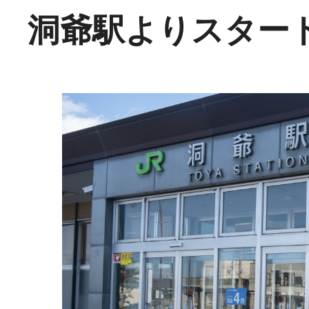
洞爺駅よりスター