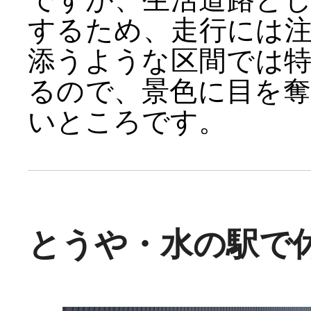
するため、走行には
添うような区間では
るので、景色に目を
いところです。
とうや・水の駅で