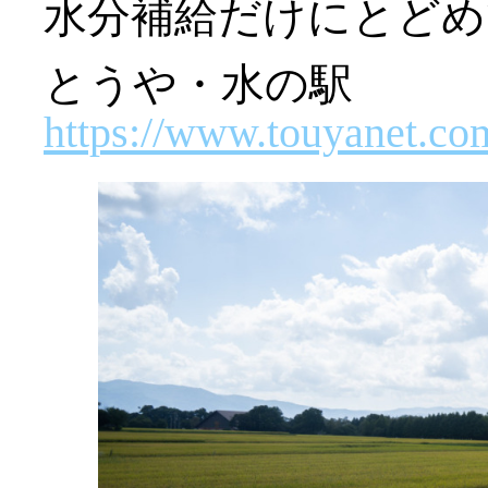
水分補給だけにとどめ
とうや・水の駅
https://www.touyanet.co