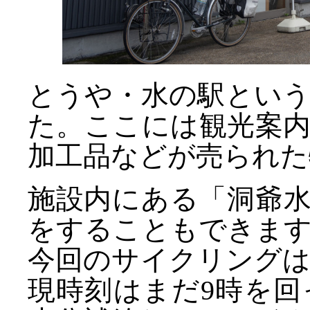
とうや・水の駅とい
た。ここには観光案
加工品などが売られた
施設内にある「洞爺水
をすることもできます
今回のサイクリング
現時刻はまだ9時を