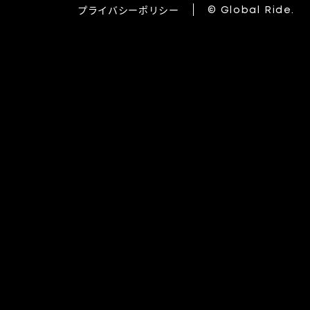
プライバシーポリシー
© Global Ride.