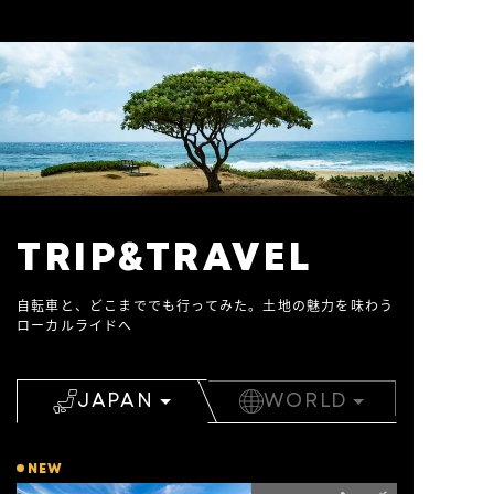
TRIP&TRAVEL
自転車と、どこまででも行ってみた。土地の魅力を味わう
ローカルライドへ
JAPAN
WORLD
NEW