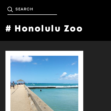
# Honolulu Zoo