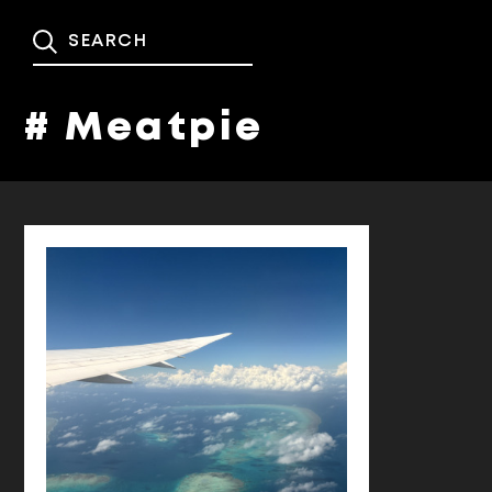
# Meatpie