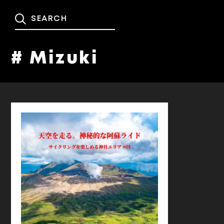
# Mizuki