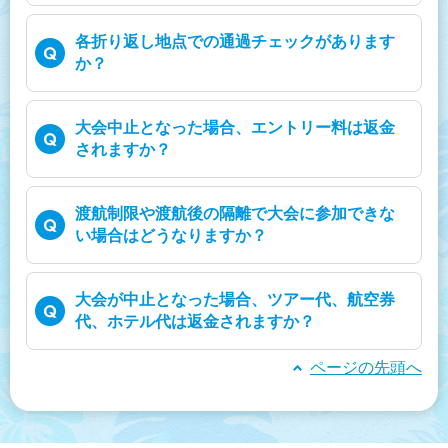
各折り返し地点での通過チェックがあります
か？
大会中止となった場合、エントリー料は返金
されますか？
渡航制限や渡航後の隔離で大会に参加できな
い場合はどうなりますか？
大会が中止となった場合、ツアー代、航空券
代、ホテル代は返金されますか？
ページの先頭へ