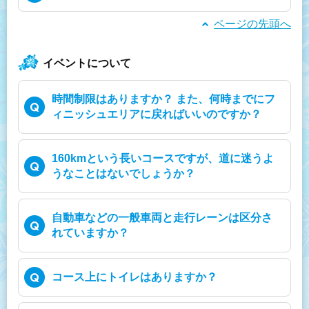
ページの先頭へ
イベントについて
時間制限はありますか？ また、何時までにフ
ィニッシュエリアに戻ればいいのですか？
160kmという長いコースですが、道に迷うよ
うなことはないでしょうか？
自動車などの一般車両と走行レーンは区分さ
れていますか？
コース上にトイレはありますか？