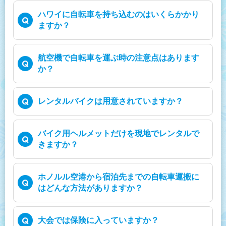
ハワイに自転車を持ち込むのはいくらかかり
ますか？
航空機で自転車を運ぶ時の注意点はあります
か？
レンタルバイクは用意されていますか？
バイク用ヘルメットだけを現地でレンタルで
きますか？
ホノルル空港から宿泊先までの自転車運搬に
はどんな方法がありますか？
大会では保険に入っていますか？