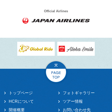
Official Airlines
トップページ
フォトギャラリー
HCRについて
ツアー情報
開催概要
お問い合わせ先