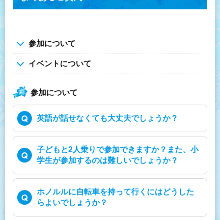
参加について
イベントについて
参加について
英語が話せなくても大丈夫でしょうか？
子どもと2人乗りで参加できますか？また、小
学生が参加するのは難しいでしょうか？
ホノルルに自転車を持って行くにはどうした
らよいでしょうか？