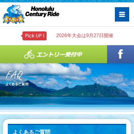
2026年大会は9月27日開催
よくあるご質問