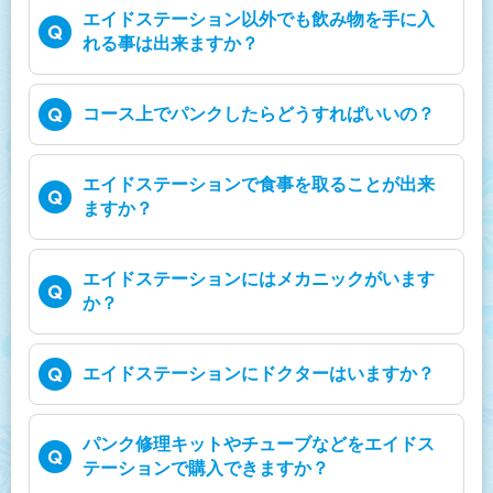
エイドステーション以外でも飲み物を手に入
れる事は出来ますか？
コース上でパンクしたらどうすればいいの？
エイドステーションで食事を取ることが出来
ますか？
エイドステーションにはメカニックがいます
か？
エイドステーションにドクターはいますか？
パンク修理キットやチューブなどをエイドス
テーションで購入できますか？