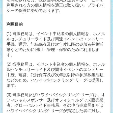
利用される方の個人情報を適正に取り扱い、プライバ
シーの保護に努めております。
利用目的
(1) 当事務局は、イベント申込者の個人情報を、ホノル
ルセンチュリーライド及び関連イベントのエントリー
手続、運営、記録保存及び次年度以降の参加者募集活
動などのために利用・管理・保管のために利用しま
す。
(2) 当事務局は、イベント申込者の個人情報を、ホノル
ルセンチュリーライド及び関連イベントのエントリー
手続、運営、記録保存及び次年度以降の参加募集活動
などのため、ハワイ･バイシクリング･リーグに提供し
ます。
(3) 当事務局及びハワイ･バイシクリング･リーグは、オ
フィシャルスポンサー及びオフィシャルグッズ販売業
者、グローバルライド事務局、その他当事務局または
ハワイ･バイシクリング･リーグが指定した者に対し、