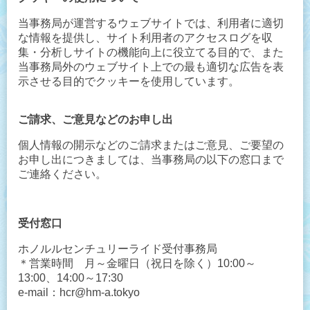
当事務局が運営するウェブサイトでは、利用者に適切
な情報を提供し、サイト利用者のアクセスログを収
集・分析しサイトの機能向上に役立てる目的で、また
当事務局外のウェブサイト上での最も適切な広告を表
示させる目的でクッキーを使用しています。
ご請求、ご意見などのお申し出
個人情報の開示などのご請求またはご意見、ご要望の
お申し出につきましては、当事務局の以下の窓口まで
ご連絡ください。
受付窓口
ホノルルセンチュリーライド受付事務局
＊営業時間 月～金曜日（祝日を除く）10:00～
13:00、14:00～17:30
e-mail：
hcr@hm-a.tokyo