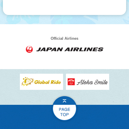
Official Airlines