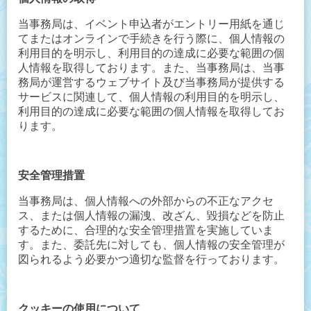
当事務局は、イベント申込者がエントリー用紙を通じ
てまたはオンラインで手続きを行う際に、個人情報の
利用目的を明示し、利用目的の達成に必要な範囲の個
人情報を取得しております。また、当事務局は、当事
務局が運営するウェブサイト及び当事務局が提供する
サービスに関連して、個人情報の利用目的を明示し、
利用目的の達成に必要な範囲の個人情報を取得してお
ります。
安全管理措置
当事務局は、個人情報への外部からの不正なアクセ
ス、または個人情報の漏洩、改ざん、毀損などを防止
するために、合理的な安全管理措置を実施していま
す。また、委託先に対しても、個人情報の安全管理が
図られるよう必要かつ適切な監督を行っております。
クッキーの使用について