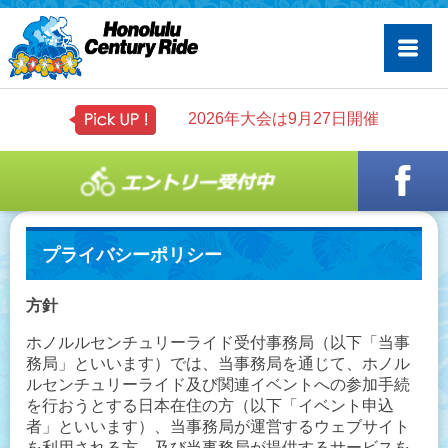
2026年大会は9月27日開催
プライバシーポリシー
方針
ホノルルセンチュリーライド受付事務局
（以下「当事
務局」といいます）では、当事務局を通じて、ホノル
ルセンチュリーライド及び関連イベントへの参加手続
を行おうとする日本在住の方（以下「イベント申込
者」といいます）、当事務局が運営するウェブサイト
を利用される方、及び当事務局が提供するサービスを