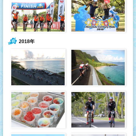
2018年