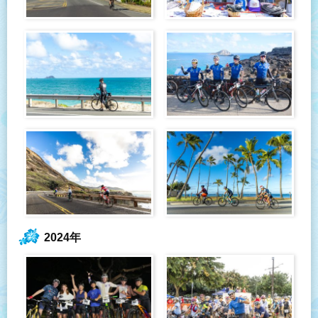
2024年