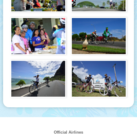
Official Airlines