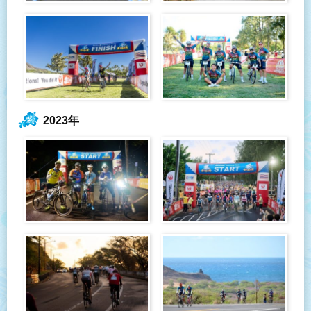
2023年