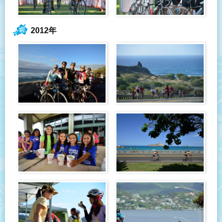
2012年