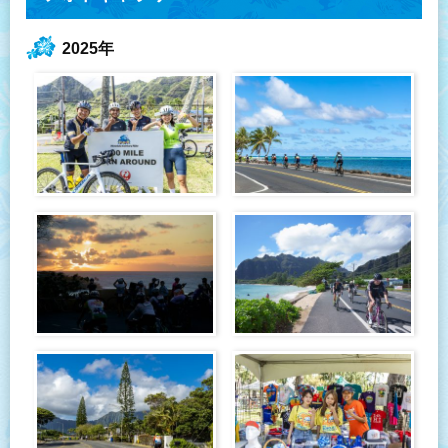
2025年