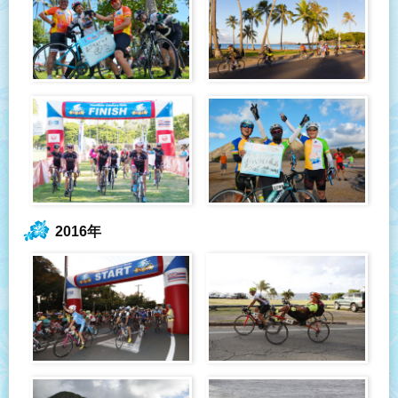
2016年