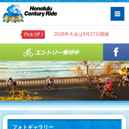
2026年大会は9月27日開催
フォトギャラリー