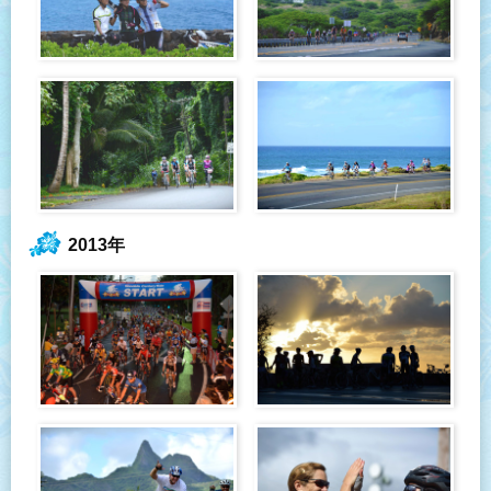
2013年