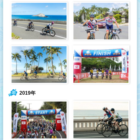
2019年