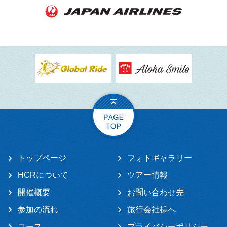
トップページ
フォトギャラリー
HCRについて
ツアー情報
開催概要
お問い合わせ先
参加の流れ
旅行会社様へ
コース
プライバシーポリシー