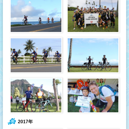
2017年