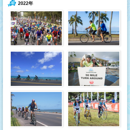
2022年