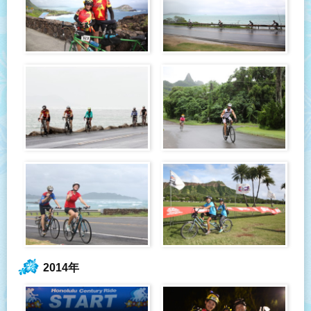
2014年