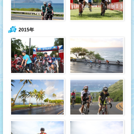
2015年