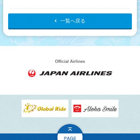
一覧へ戻る
Official Airlines