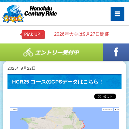
2026年大会は9月27日開催
2025年9月22日
HCR25 コースのGPSデータはこちら！