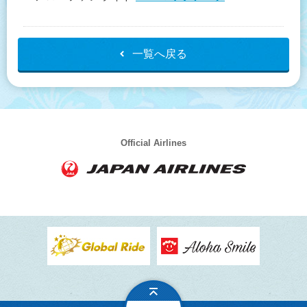
一覧へ戻る
Official Airlines