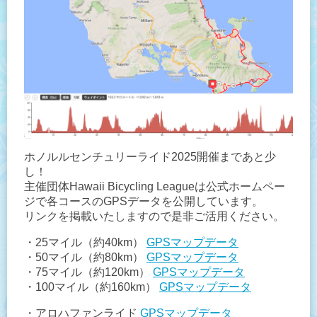
ホノルルセンチュリーライド2025開催まであと少
し！
主催団体Hawaii Bicycling Leagueは公式ホームペー
ジで各コースのGPSデータを公開しています。
リンクを掲載いたしますので是非ご活用ください。
・25マイル（約40km）
GPSマップデータ
・50マイル（約80km）
GPSマップデータ
・75マイル（約120km）
GPSマップデータ
・100マイル（約160km）
GPSマップデータ
・アロハファンライド
GPSマップデータ