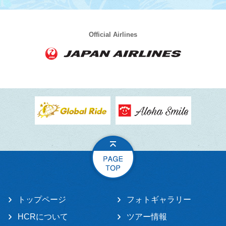
Official Airlines
トップページ
フォトギャラリー
HCRについて
ツアー情報