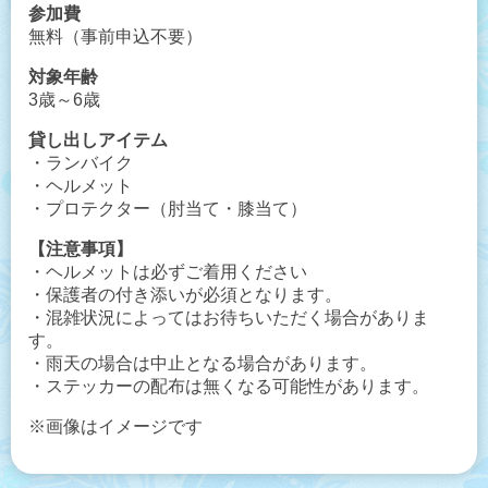
参加費
無料（事前申込不要）
対象年齢
3歳～6歳
貸し出しアイテム
・ランバイク
・ヘルメット
・プロテクター（肘当て・膝当て）
【注意事項】
・ヘルメットは必ずご着用ください
・保護者の付き添いが必須となります。
・混雑状況によってはお待ちいただく場合がありま
す。
・雨天の場合は中止となる場合があります。
・ステッカーの配布は無くなる可能性があります。
※画像はイメージです