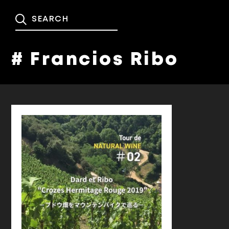
# Francios Ribo