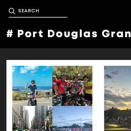
# Port Douglas Gra