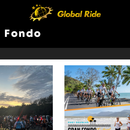
n Fondo