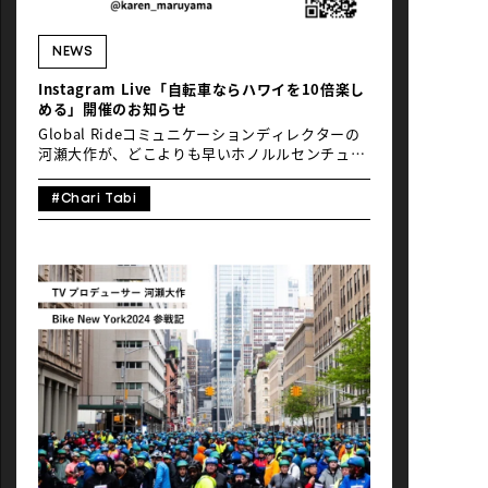
NEWS
NEWS
Instagram Live「自転車ならハワイを10倍楽し
める」開催のお知らせ
Global Rideコミュニケーションディレクターの
河瀬大作が、どこよりも早いホノルルセンチュリ
ーライド情報や現地で体験したハワイの自転車事
情を、ホノルルセンチュリーライド開催直前のハ
#Chari Tabi
ワイから生配信！ゲストはスポーツMCの丸山果
恋さんです。 開催日時：日本時間 9/29（日）
12:00-12:30（予定）ホノルル時間 9/28（土）
17:00-17:30（予定） 視聴方法：インスタグラム
の以下アカウントにて
@global_ride.jp@karen_maruyama