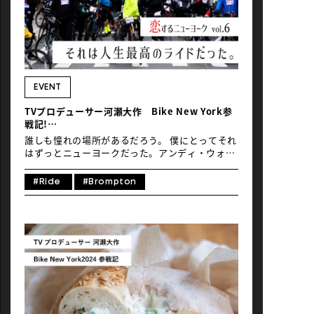
EVENT
TVプロデューサー河瀬大作 Bike New York参
戦記!
恋するニューヨーク vol.6
誰しも憧れの場所があるだろう。 僕にとってそれ
それは人生最高のライドだった。
はずっとニューヨークだった。アンディ・ウォー
ホルやルー・リードが暮らし、ジョン・レノンが
凶弾に倒れ、ブレイクダンスが生まれ、数えきれ
#Ride
#Brompton
ない映画の舞台になった街だ。 その街で開かれる
ロングライドのイベントがある。FIVE BORO
BIKE TOUR。通称、バイクニューヨークと呼ばれ
る。 マンハッタンからブロンクス、クイーンズ、
ブルックリン、そしてスタテンアイランドまでの
64kmのコース。交通規制により車を締め出して
行われる。チケットは発売と同時に瞬殺。参加者
は３万人をこえるという北半球最大のライドイベ
ントだ。憧れの街を自分の自転車で走りぬけるな
んて、考えただけでもワクワクする。 2024年5月