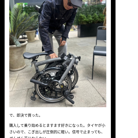
で、即決で買った。
購入して乗り始めるとますます好きになった。タイヤが小
さいので、こぎ出しが圧倒的に軽い。信号で止まっても、