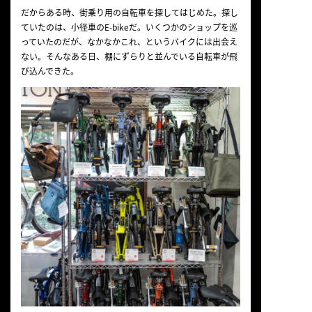
だからある時、街乗り用の自転車を探してはじめた。探し
ていたのは、小径車のE-bikeだ。いくつかのショップを巡
っていたのだが、なかなかこれ、というバイクには出会え
ない。そんなある日、棚にずらりと並んでいる自転車が飛
び込んできた。