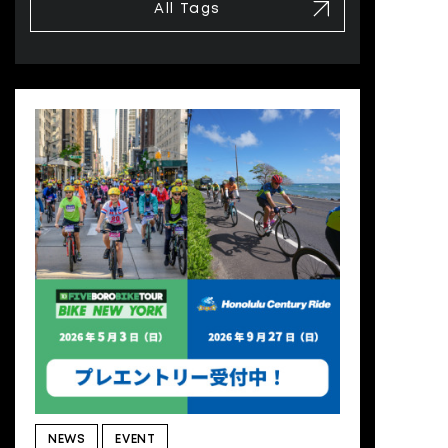
All Tags
NEWS
EVENT