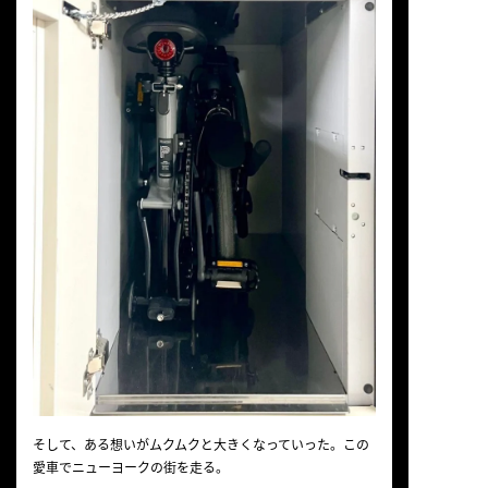
そして、ある想いがムクムクと大きくなっていった。この
愛車でニューヨークの街を走る。