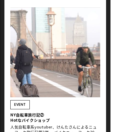
EVENT
NY自転車旅行記②
Hotなバイクショップ
人気自転車系youtuber、けんたさんによるニュ