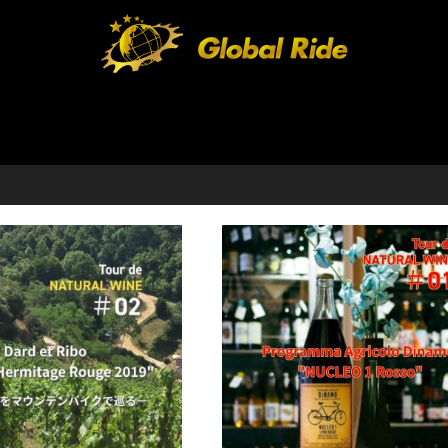
HOME
FEATURE
EVENT