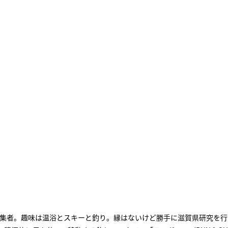
集者。趣味は温浴とスキーと釣り。縁はないけど勝手に滋賀県研究を行