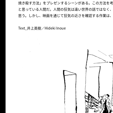
焼き殺す方法」をプレゼンするシーンがある。この方法を
と思っている人間だ。人間の狂気は遠い世界の話ではなく
思う。しかし、映画を通じて狂気の近さを確認する作業は
Text_井上英樹／Hideki Inoue