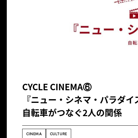
CYCLE CINEMA⑥
『ニュー・シネマ・パラダイ
自転車がつなぐ2人の関係
CINEMA
CULTURE