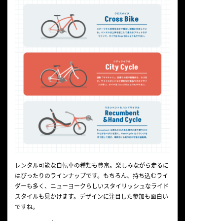
レンタル可能な自転車の種類も豊富。楽しみながら走るに
はぴったりのラインナップです。もちろん、持ち込むライ
ダーも多く、ニューヨークらしいスタイリッシュなライド
スタイルも見かけます。デザインに注目した参加も面白い
ですね。