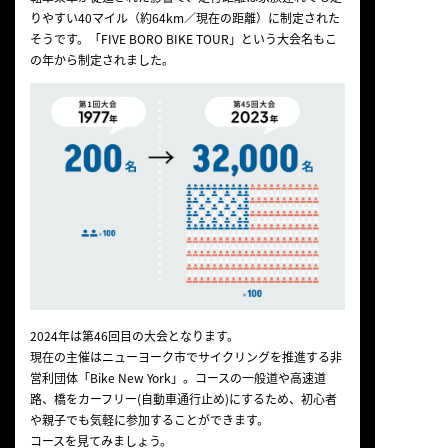
りやすい40マイル（約64km／現在の距離）に制定された
そうです。「FIVE BORO BIKE TOUR」という大会名もこ
の年から制定されました。
2024年は第46回目の大会となります。
現在の主催はニューヨーク市でサイクリングを推進する非
営利団体「Bike New York」。コースの一般道や高速道
路、橋をカーフリー(自動車通行止め)にするため、初心者
や親子でも気軽に参加することができます。
コースを見てみましょう。