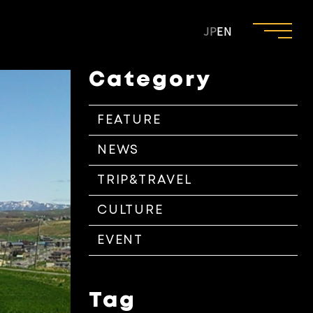
JP
EN
Category
FEATURE
NEWS
TRIP&TRAVEL
CULTURE
EVENT
Tag