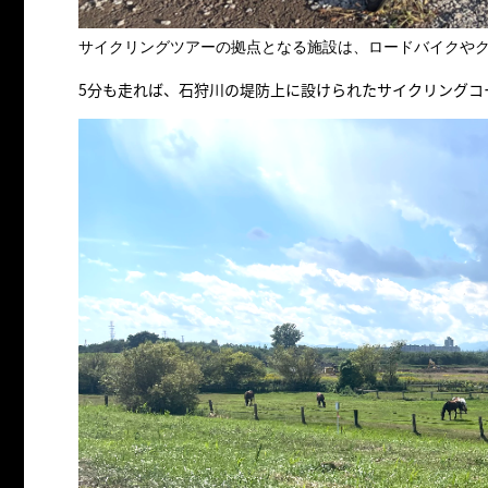
サイクリングツアーの拠点となる施設は、ロードバイクや
5分も走れば、石狩川の堤防上に設けられたサイクリングコ