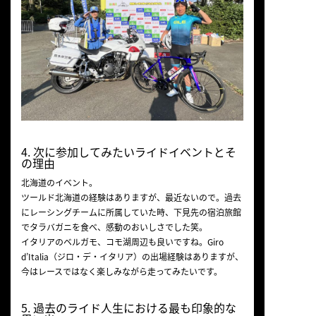
4. 次に参加してみたいライドイベントとそ
の理由
北海道のイベント。
ツールド北海道の経験はありますが、最近ないので。過去
にレーシングチームに所属していた時、下見先の宿泊旅館
でタラバガニを食べ、感動のおいしさでした笑。
イタリアのベルガモ、コモ湖周辺も良いですね。Giro
d’Italia（ジロ・デ・イタリア）の出場経験はありますが、
今はレースではなく楽しみながら走ってみたいです。
5. 過去のライド人生における最も印象的な