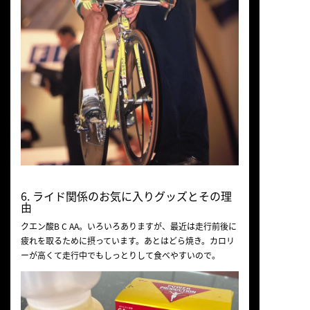
6. ライド関係のお気に入りグッズとその理
由
クエン酸B C AA。いろいろありますが、最近は走行前後に
疲れを取るために摂っています。あとはどら焼き。カロリ
ーが高くて走行中でもしっとりして食べやすいので。