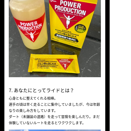
7. あなたにとってライドとは？
心身ともに整えてくれる相棒。
選手の頃は早く走ることに集中していましたが、今は年齢
なりの楽しみ方をしています。
ダート（未舗装の道路）を走って冒険を楽しんだり。まだ
体験していないルートを走るとワクワクします。