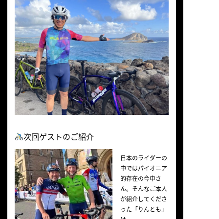
次回ゲストのご紹介
日本のライダーの
中ではパイオニア
的存在の今中さ
ん。そんなご本人
が紹介してくださ
った「りんとも」