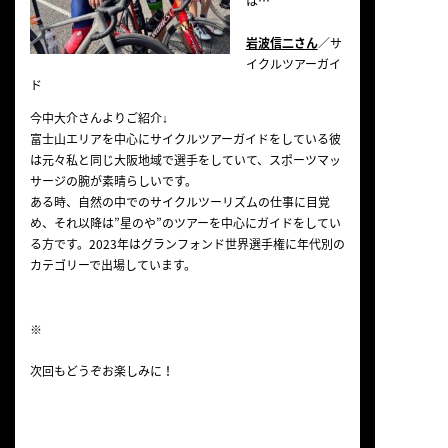
は…
岩波信二さん
／サ
イクルツアーガイ
ド
今中大介さんよりご紹介↓
富士山エリアを中心にサイクルツアーガイドをしている彼
は元々私と同じ大阪地域で選手をしていて、スポーツマッ
サージの腕が素晴らしいです。
ある時、自然の中でのサイクルツーリズムの仕事に目覚
め、それ以降は”星のや”のツアーを中心にガイドをしてい
る方です。2023年はグランフォンド世界選手権に年代別の
カテゴリーで出場しています。
※
次回もどうぞお楽しみに！