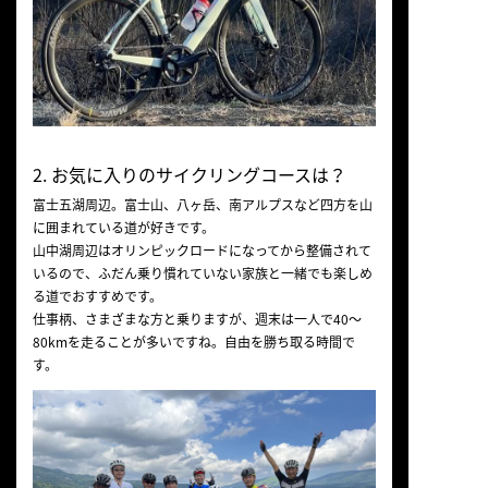
2. お気に入りのサイクリングコースは？
富士五湖周辺。富士山、八ヶ岳、南アルプスなど四方を山
に囲まれている道が好きです。
山中湖周辺はオリンピックロードになってから整備されて
いるので、ふだん乗り慣れていない家族と一緒でも楽しめ
る道でおすすめです。
仕事柄、さまざまな方と乗りますが、週末は一人で40〜
80kmを走ることが多いですね。自由を勝ち取る時間で
す。