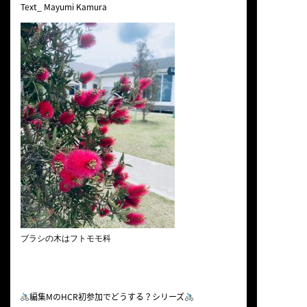
Text_ Mayumi Kamura
ブラシの木はフトモモ科
編集MのHCR初参加でどうする？シリーズ